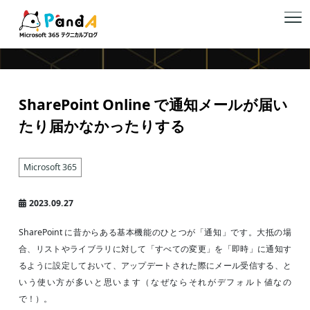
Microsoft 365
SharePoint Online で通知メールが届い
たり届かなかったりする
Microsoft 365
2023.09.27
SharePoint に昔からある基本機能のひとつが「通知」です。大抵の場
合、リストやライブラリに対して「すべての変更」を「即時」に通知す
るように設定しておいて、アップデートされた際にメール受信する、と
いう使い方が多いと思います（なぜならそれがデフォルト値なの
で！）。