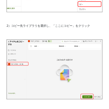
2）コピー先ライブラリを選択し、「ここにコピー」をクリック