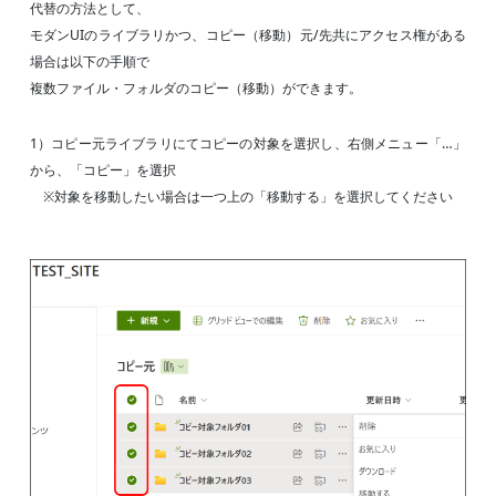
代替の方法として、
モダンUIのライブラリかつ、コピー（移動）元/先共にアクセス権がある
場合は以下の手順で
複数ファイル・フォルダのコピー（移動）ができます。
1）コピー元ライブラリにてコピーの対象を選択し、右側メニュー「…」
から、「コピー」を選択
※対象を移動したい場合は一つ上の「移動する」を選択してください