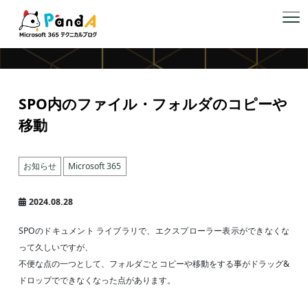
お知らせ Microsoft 365
SPO内のファイル・フォルダのコピーや
移動
お知らせ
Microsoft 365
2024.08.28
SPOのドキュメント ライブラリで、エクスプローラー表示ができなくな
って久しいですが、
不便な点の一つとして、フォルダごとコピーや移動をする事がドラッグ&
ドロップでできなくなった点があります。