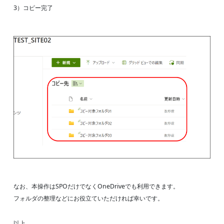
3）コピー完了
なお、本操作はSPOだけでなくOneDriveでも利用できます。
フォルダの整理などにお役立ていただければ幸いです。
以上