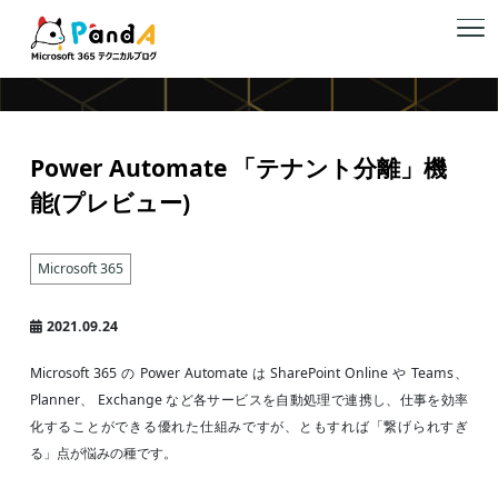
Microsoft 365
Power Automate 「テナント分離」機
能(プレビュー)
Microsoft 365
2021.09.24
Microsoft 365 の Power Automate は SharePoint Online や Teams、
Planner、 Exchange など各サービスを自動処理で連携し、仕事を効率
化することができる優れた仕組みですが、ともすれば「繋げられすぎ
る」点が悩みの種です。