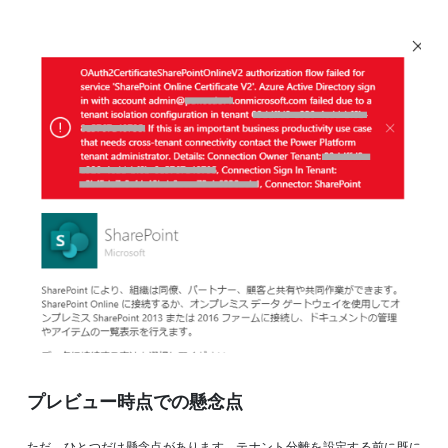
プレビュー時点での懸念点
ただ、ひとつだけ懸念点があります。テナント分離を設定する前に既に