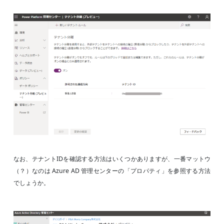
なお、テナントIDを確認する方法はいくつかありますが、一番マットウ
（？）なのは Azure AD 管理センターの「プロパティ」を参照する方法
でしょうか。