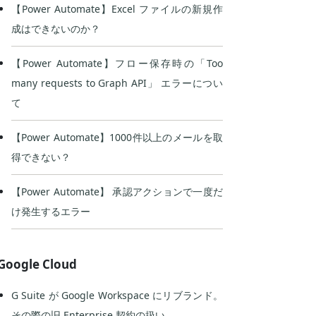
【Power Automate】Excel ファイルの新規作
成はできないのか？
【Power Automate】フロー保存時の「Too
many requests to Graph API」 エラーについ
て
【Power Automate】1000件以上のメールを取
得できない？
【Power Automate】 承認アクションで一度だ
け発生するエラー
Google Cloud
G Suite が Google Workspace にリブランド。
その際の旧 Enterprise 契約の扱い