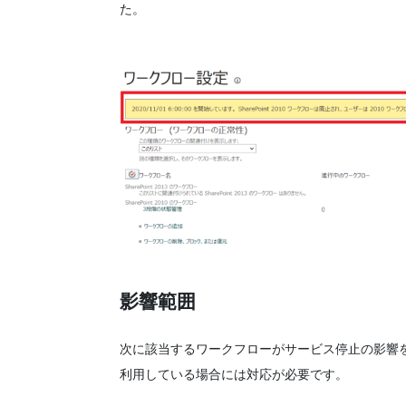
た。
影響範囲
次に該当するワークフローがサービス停止の影響
利用している場合には対応が必要です。