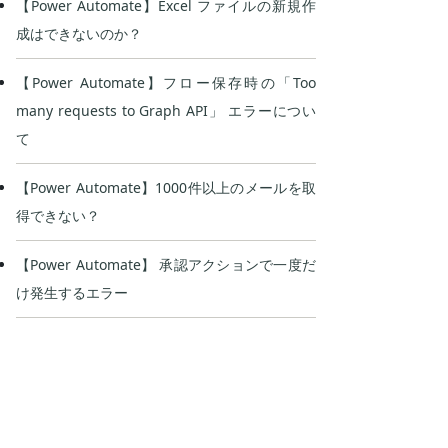
【Power Automate】Excel ファイルの新規作
成はできないのか？
【Power Automate】フロー保存時の「Too
many requests to Graph API」 エラーについ
て
【Power Automate】1000件以上のメールを取
得できない？
【Power Automate】 承認アクションで一度だ
け発生するエラー