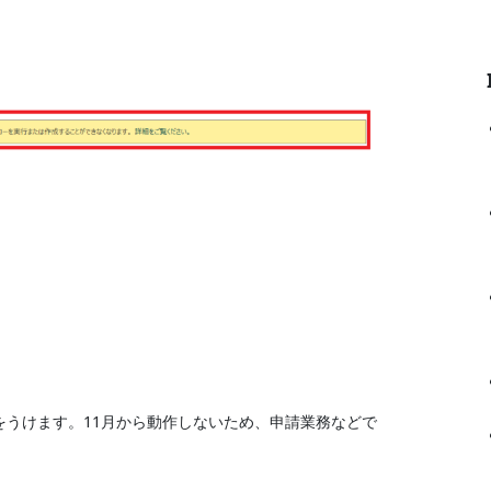
をうけます。11月から動作しないため、申請業務などで