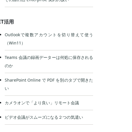
IT活用
Outlookで複数アカウントを切り替えて使う
（Win11）
Teams 会議の録画データーは何処に保存される
のか
SharePoint Online で PDF を別のタブで開きた
い
カメラオンで「より良い」リモート会議
ビデオ会議がスムーズになる２つの気遣い