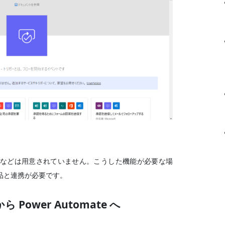
などは用意されていません。こうした機能が必要な場
 製品と連携が必要です。
ら Power Automate へ