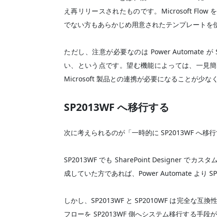
え再リリースされたものです。Microsoft F
でない方もあらかじめ用意されたテンプレートを
ただし、注意が必要なのは Power Automate が
い、という点です。望む機能によっては、一見簡
Microsoft 製品との連携が必要になることが少
SP2013WF へ移行する
次に考えられるのが「一時的に SP2013WF へ
SP2013WF でも SharePoint Design
成していた方であれば、Power Automate より
しかし、SP2013WF と SP2010WF は完全な
フローを SP2013WF 側へシステム移行する手段