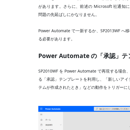
があります。さらに、前述の Microsoft 社通
問題の先延ばしにかなりません。
Power Automate で一新するか、SP201
る必要があります。
Power Automate の「
SP2010WF を Power Automate で再現する
る「承認」テンプレートを利用し、「新しいアイテムが
テムが作成されたとき」などの動作をトリガーに