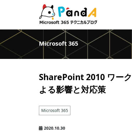
Microsoft 365
SharePoint 2010
よる影響と対応策
Microsoft 365
2020.10.30