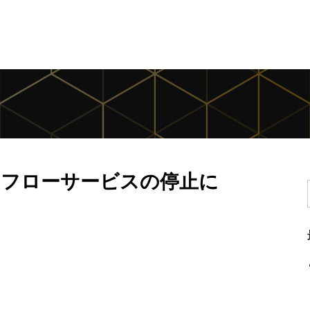
 ワークフローサービスの停止に