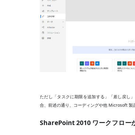
ただし「タスクに期限を追加する」「差し戻し」
合、前述の通り、コーディングや他 Microsoft
SharePoint 2010 ワークフローか