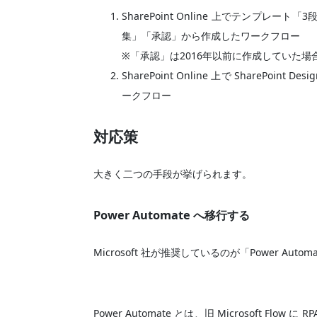
SharePoint Online 上でテンプ
集」「承認」から作成したワークフロー
※「承認」は2016年以前に作成していた場
SharePoint Online 上で SharePoin
ークフロー
対応策
大きく二つの手段が挙げられます。
Power Automate へ移行する
Microsoft 社が推奨しているのが「Power Auto
Power Automate とは、旧 Microsoft Flo