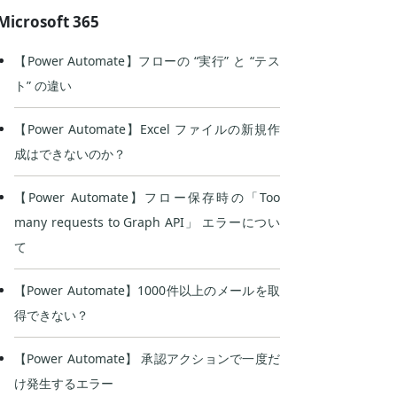
Microsoft 365
【Power Automate】フローの “実行” と “テス
ト” の違い
【Power Automate】Excel ファイルの新規作
成はできないのか？
【Power Automate】フロー保存時の「Too
many requests to Graph API」 エラーについ
て
【Power Automate】1000件以上のメールを取
得できない？
【Power Automate】 承認アクションで一度だ
け発生するエラー