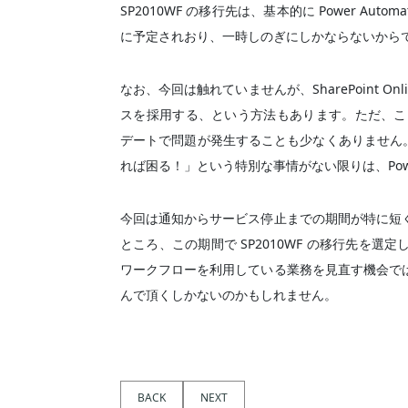
SP2010WF の移行先は、基本的に Power Aut
に予定されおり、一時しのぎにしかならないから
なお、今回は触れていませんが、SharePoint 
スを採用する、という方法もあります。ただ、こうした外
デートで問題が発生することも少なくありません。
れば困る！」という特別な事情がない限りは、Power
今回は通知からサービス停止までの期間が特に短
ところ、この期間で SP2010WF の移行先を
ワークフローを利用している業務を見直す機会で
んで頂くしかないのかもしれません。
BACK
NEXT